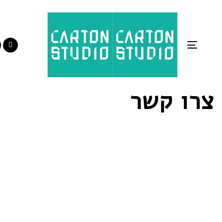
Toggle
navigation
צרו קשר