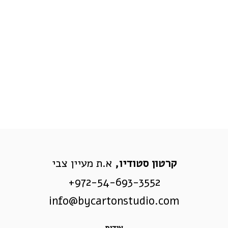
קרטון סטודיו,
א.ת מעיין צבי
972-54-693-3552+
info@bycartonstudio.com