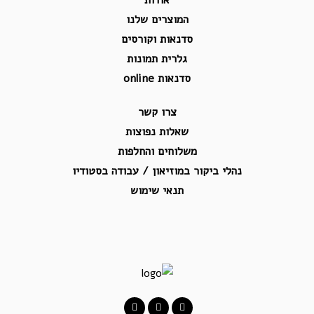
אודות
המוצרים שלנו
סדנאות וקורסים
גלרית תמונות
סדנאות online
צרו קשר
שאלות נפוצות
משלוחים והחלפות
נהלי ביקור במוזיאון / עבודה בסטודיו
תנאי שימוש