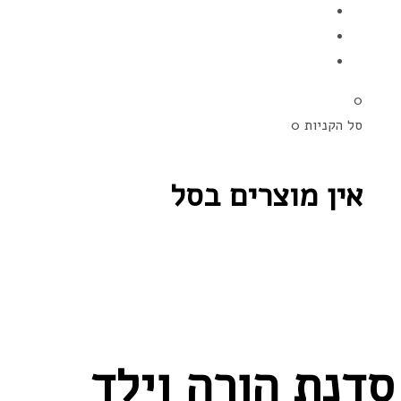
0
סל הקניות
0
אין מוצרים בסל
סדנת הורה וילד