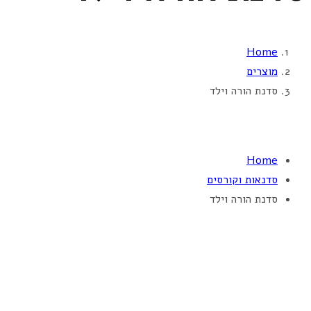
Home
מוצרים
סדנת הורה וילד
Home
סדנאות וקורסים
סדנת הורה וילד