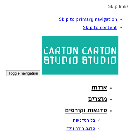
Skip links
Skip to primary navigation
Skip to content
Toggle navigation
אודות
מוצרים
סדנאות וקורסים
כל הסדנאות
סדנת הורה וילד