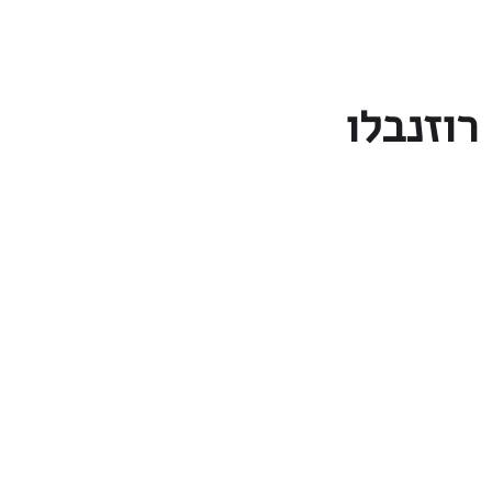
רוזנבלו