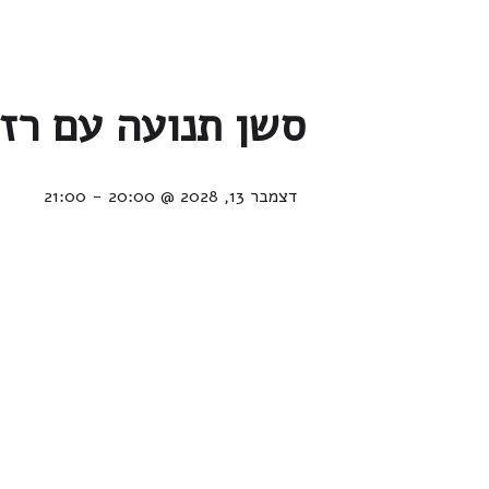
סשן תנועה עם רז 
דצמבר 13, 2028 @ 20:00
-
21:00