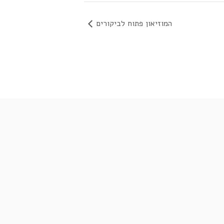
המוזיאון פתוח לביקורים