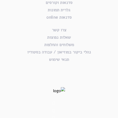
סדנאות וקורסים
גלרית תמונות
סדנאות online
צרו קשר
שאלות נפוצות
משלוחים והחלפות
נהלי ביקור במוזיאון / עבודה בסטודיו
תנאי שימוש