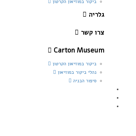
ביקור במוזיאון הקרטון
גלריה
צרו קשר
Carton Museum
ביקור במוזיאון הקרטון
נהלי ביקור במוזיאון
סיפור הבניה