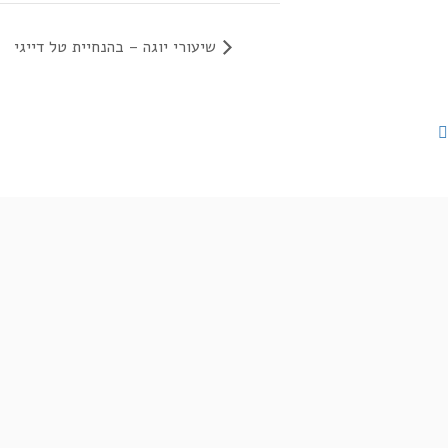
שיעורי יוגה – בהנחיית טל דייגי