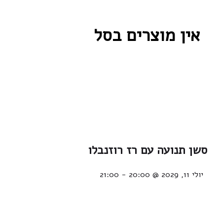
אין מוצרים בסל
סשן תנועה עם רז רוזנבלו
יולי 11, 2029 @ 20:00
-
21:00