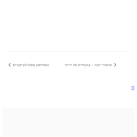
שיעורי יוגה – בהנחיית טל דייגי
המוזיאון פתוח לביקורים