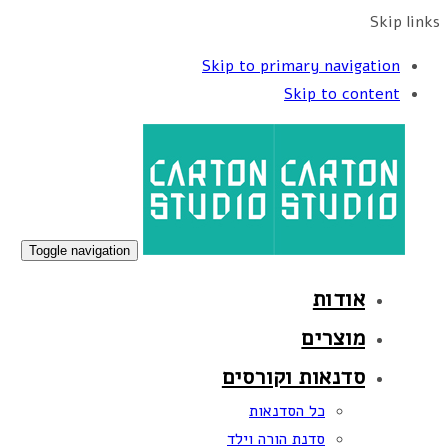
Skip links
Skip to primary navigation
Skip to content
Toggle navigation
אודות
מוצרים
סדנאות וקורסים
כל הסדנאות
סדנת הורה וילד