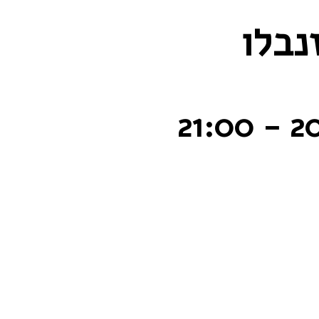
נבלו
21:00
-