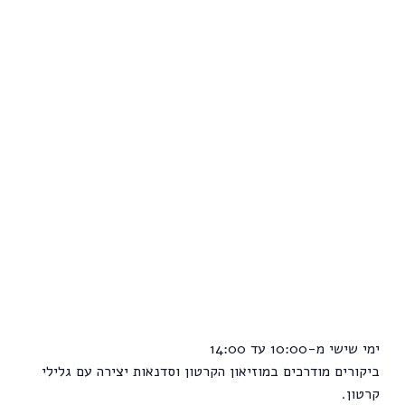
ימי שישי מ-10:00 עד 14:00
ביקורים מודרכים במוזיאון הקרטון וסדנאות יצירה עם גלילי
קרטון.