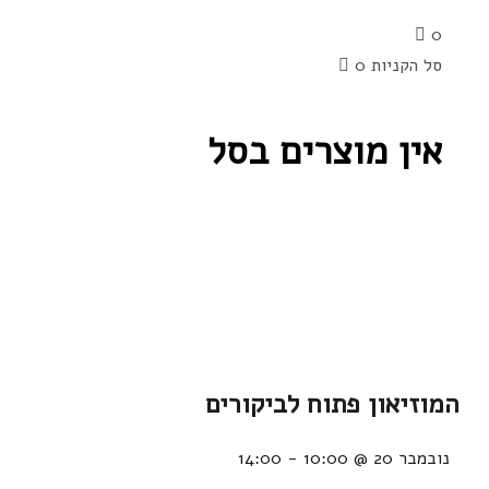
0
סל הקניות
0
אין מוצרים בסל
המוזיאון פתוח לביקורים
נובמבר 20 @ 10:00
-
14:00