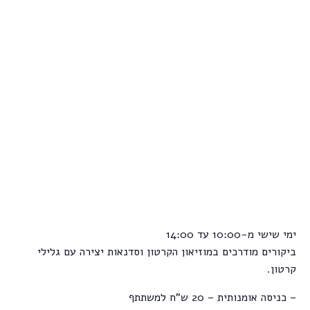
ימי שישי מ-10:00 עד 14:00
ביקורים מודרכים במוזיאון הקרטון וסדנאות יצירה עם גלילי
קרטון.
– כניסה אומנותית – 20 ש"ח למשתתף