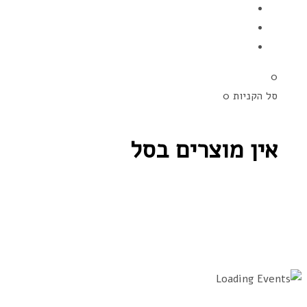
0
סל הקניות
0
אין מוצרים בסל