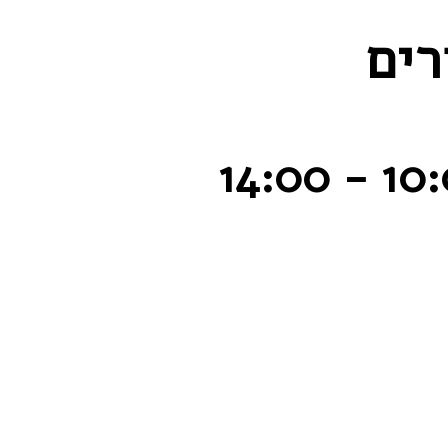
רים
14:00
-