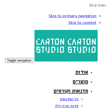
Skip links
Skip to primary navigation
Skip to content
Toggle navigation
אודות
מוצרים
סדנאות וקורסים
כל הסדנאות
סדנת הורה וילד