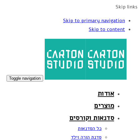
Skip links
Skip to primary navigation
Skip to content
Toggle navigation
אודות
מוצרים
סדנאות וקורסים
כל הסדנאות
סדנת הורה וילד