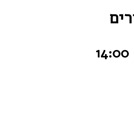
רים
14:00