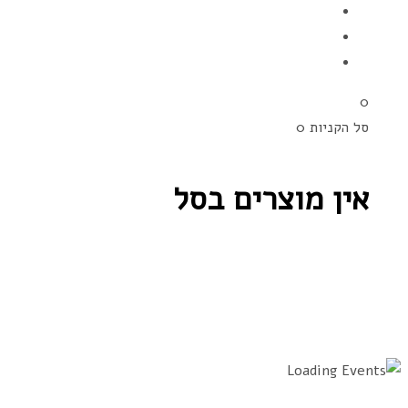
0
סל הקניות
0
אין מוצרים בסל