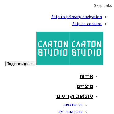
Skip links
Skip to primary navigation
Skip to content
Toggle navigation
אודות
מוצרים
סדנאות וקורסים
כל הסדנאות
סדנת הורה וילד