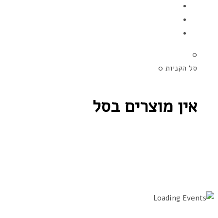
0
סל הקניות
0
אין מוצרים בסל