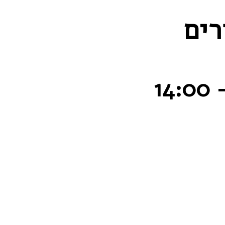
רים
14:00