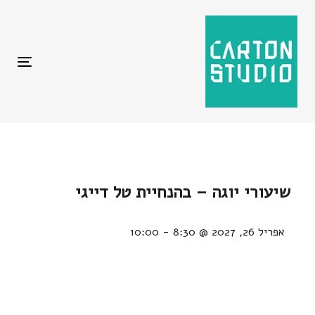
ggle
tion
שיעורי יוגה – בהנחיית טל דייגי
אפריל 26, 2027 @ 8:30
-
10:00