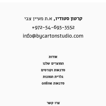
קרטון סטודיו,
א.ת מעיין צבי
972-54-693-3552+
info@bycartonstudio.com
אודות
המוצרים שלנו
סדנאות וקורסים
גלרית תמונות
סדנאות online
צרו קשר