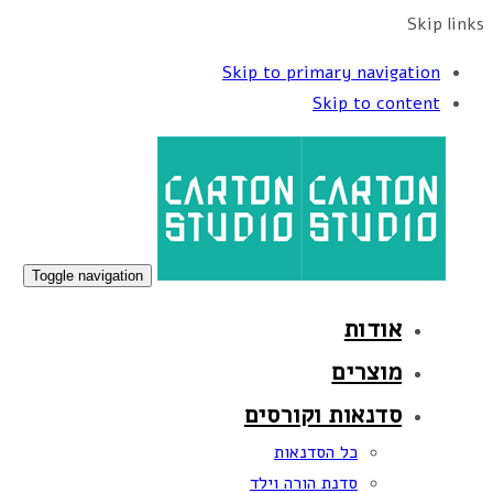
Skip links
Skip to primary navigation
Skip to content
Toggle navigation
אודות
מוצרים
סדנאות וקורסים
כל הסדנאות
סדנת הורה וילד