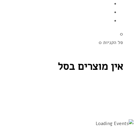
0
סל הקניות
0
אין מוצרים בסל