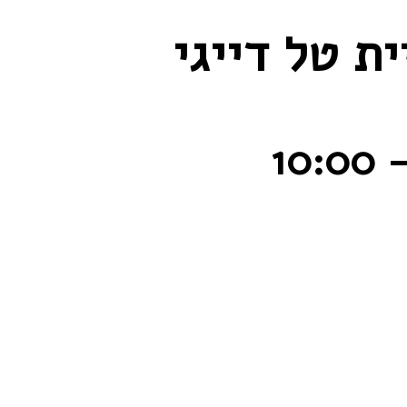
ית טל דייגי
10:00