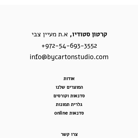
קרטון סטודיו,
א.ת מעיין צבי
972-54-693-3552+
info@bycartonstudio.com
אודות
המוצרים שלנו
סדנאות וקורסים
גלרית תמונות
סדנאות online
צרו קשר