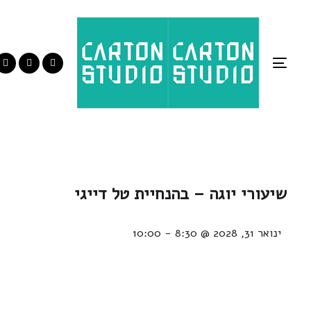
Toggle
navigation
שיעורי יוגה – בהנחיית טל דייגי
ינואר 31, 2028 @ 8:30
-
10:00