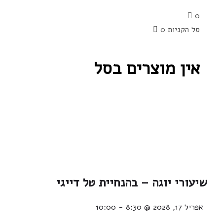
0
סל הקניות
0
אין מוצרים בסל
שיעורי יוגה – בהנחיית טל דייגי
אפריל 17, 2028 @ 8:30
-
10:00