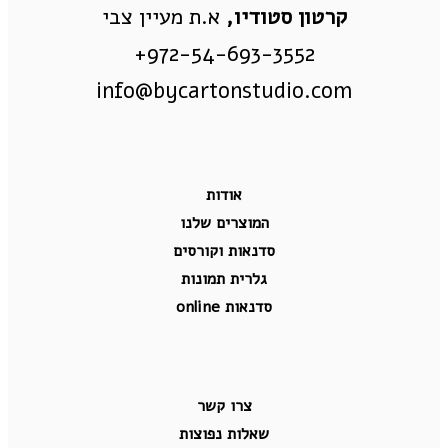
קרטון סטודיו,
א.ת מעיין צבי
972-54-693-3552+
info@bycartonstudio.com
אודות
המוצרים שלנו
סדנאות וקורסים
גלרית תמונות
סדנאות online
צרו קשר
שאלות נפוצות