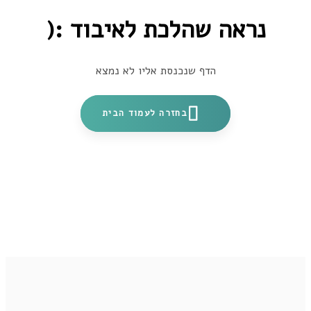
נראה שהלכת לאיבוד :(
הדף שנכנסת אליו לא נמצא
בחזרה לעמוד הבית